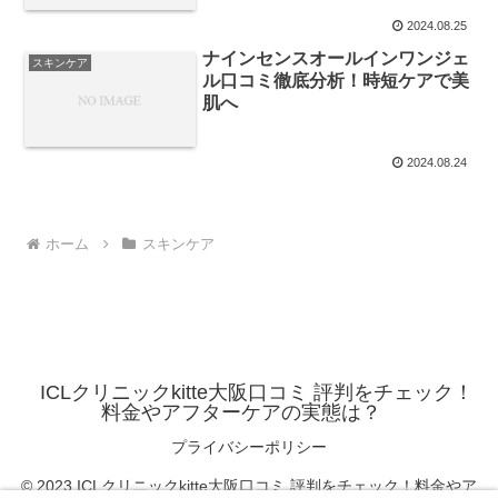
2024.08.25
ナインセンスオールインワンジェ
スキンケア
ル口コミ徹底分析！時短ケアで美
肌へ
2024.08.24
ホーム
スキンケア
ICLクリニックkitte大阪口コミ 評判をチェック！
料金やアフターケアの実態は？
プライバシーポリシー
© 2023 ICLクリニックkitte大阪口コミ 評判をチェック！料金やア