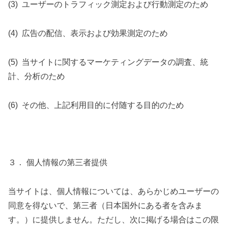
(3)
ユーザーのトラフィック測定および行動測定のため
(4)
広告の配信、表示および効果測定のため
(5)
当サイトに関するマーケティングデータの調査、統
計、分析のため
(6)
その他、上記利用目的に付随する目的のため
３． 個人情報の第三者提供
当サイトは、個人情報については、あらかじめユーザーの
同意を得ないで、第三者（日本国外にある者を含みま
す。）に提供しません。ただし、次に掲げる場合はこの限