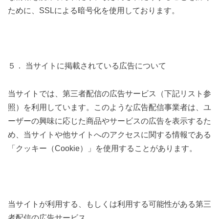
ために、SSLによる暗号化を使用しております。
５． 当サイトに掲載されている広告について
当サイトでは、第三者配信の広告サービス（下記リスト参
照）を利用しています。このような広告配信事業者は、ユ
ーザーの興味に応じた商品やサービスの広告を表示するた
め、当サイトや他サイトへのアクセスに関する情報である
「クッキー（Cookie）」を使用することがあります。
当サイトが利用する、もしくは利用する可能性がある第三
者配信の広告サービス