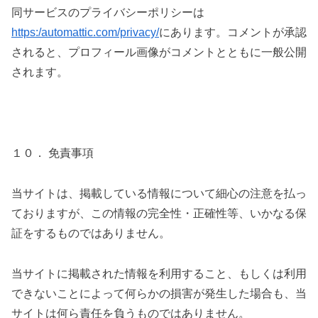
同サービスのプライバシーポリシーは
https:/automattic.com/privacy/
にあります。コメントが承認
されると、プロフィール画像がコメントとともに一般公開
されます。
１０． 免責事項
当サイトは、掲載している情報について細心の注意を払っ
ておりますが、この情報の完全性・正確性等、いかなる保
証をするものではありません。
当サイトに掲載された情報を利用すること、もしくは利用
できないことによって何らかの損害が発生した場合も、当
サイトは何ら責任を負うものではありません。