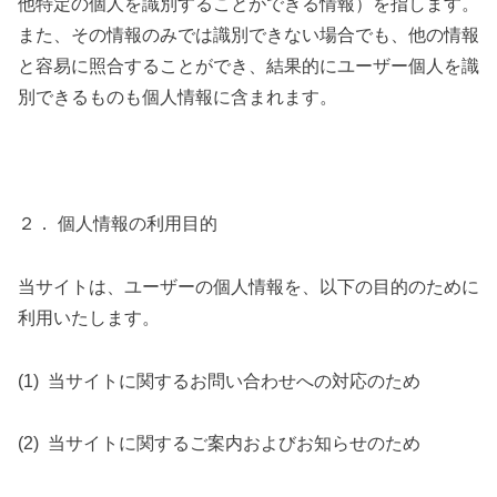
他特定の個人を識別することができる情報）を指します。
また、その情報のみでは識別できない場合でも、他の情報
と容易に照合することができ、結果的にユーザー個人を識
別できるものも個人情報に含まれます。
２． 個人情報の利用目的
当サイトは、ユーザーの個人情報を、以下の目的のために
利用いたします。
(1)
当サイトに関するお問い合わせへの対応のため
(2)
当サイトに関するご案内およびお知らせのため