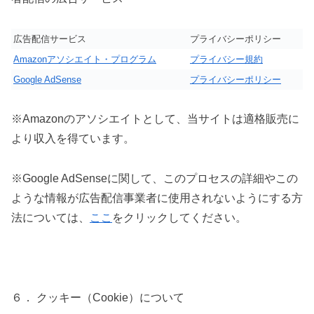
広告配信サービス
プライバシーポリシー
Amazonアソシエイト・プログラム
プライバシー規約
Google AdSense
プライバシーポリシー
※Amazonのアソシエイトとして、当サイトは適格販売に
より収入を得ています。
※Google AdSenseに関して、このプロセスの詳細やこの
ような情報が広告配信事業者に使用されないようにする方
法については、
ここ
をクリックしてください。
６． クッキー（Cookie）について