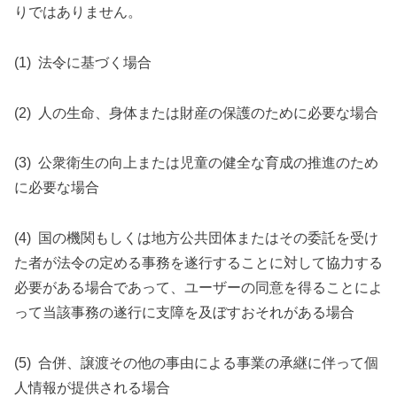
りではありません。
(1)
法令に基づく場合
(2)
人の生命、身体または財産の保護のために必要な場合
(3)
公衆衛生の向上または児童の健全な育成の推進のため
に必要な場合
(4)
国の機関もしくは地方公共団体またはその委託を受け
た者が法令の定める事務を遂行することに対して協力する
必要がある場合であって、ユーザーの同意を得ることによ
って当該事務の遂行に支障を及ぼすおそれがある場合
(5)
合併、譲渡その他の事由による事業の承継に伴って個
人情報が提供される場合