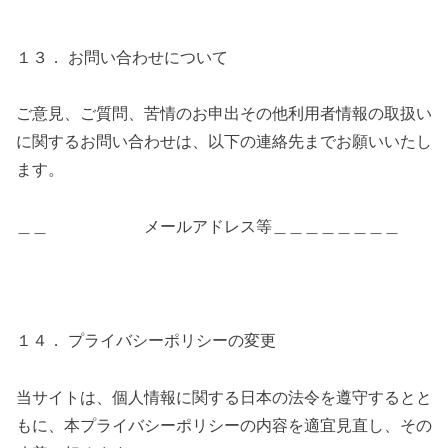
１３． お問い合わせに
ついて
ご意見、ご質問、苦情のお申出その他利用者情報の取扱い
に関するお問い合わせは、以下の連絡先までお願いいたし
ます。
＿＿
メールアドレス等
＿＿＿＿＿＿＿＿
１４． プライバシーポリシーの変更
当サイトは、個人情報に関する日本の法令を遵守するとと
もに、本プライバシーポリシーの内容を適宜見直し、その