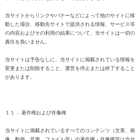
当サイトからリンクやバナーなどによって他のサイトに移
動した場合、移動先サイトで提供される情報、サービス等
の内容およびその利用の結果について、当サイトは一切の
責任を負いません。
当サイトは予告なしに、当サイトに掲載されている情報を
変更または削除すること、運営を停止または終了すること
があります。
１１． 著作権および肖像権
当サイトに掲載されているすべてのコンテンツ（文章、画
像、動画、音声、ファイル等）の著作権・肖像権等は当サ