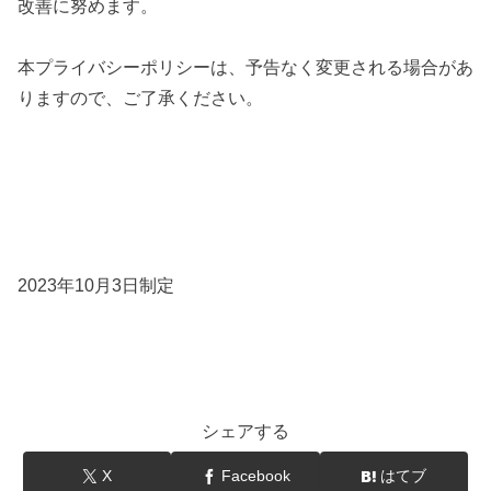
改善に努めます。
本プライバシーポリシーは、予告なく変更される場合があ
りますので、ご了承ください。
2023年10月3日制定
シェアする
X
Facebook
はてブ