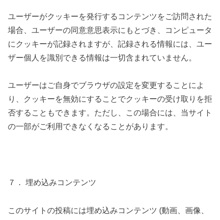
ユーザーがクッキーを発行するコンテンツをご訪問された
場合、ユーザーの同意意思表示にもとづき、コンピュータ
にクッキーが記録されますが、記録される情報には、ユー
ザー個人を識別できる情報は一切含まれていません。
ユーザーはご自身でブラウザの設定を変更することによ
り、クッキーを無効にすることでクッキーの受け取りを拒
否することもできます。ただし、この場合には、当サイト
の一部がご利用できなくなることがあります。
７． 埋め込みコンテンツ
このサイトの投稿には埋め込みコンテンツ (動画、画像、