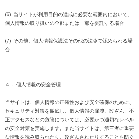
(6)
当サイトが利用目的の達成に必要な範囲内において、
個人情報の取り扱いの全部または一部を委託する場合
(7)
その他、個人情報保護法その他の法令で認められる場
合
４． 個人情報の安全管理
当サイトは、個人情報の正確性および安全確保のために、
セキュリティ対策を徹底し、個人情報の漏洩、改ざん、不
正アクセスなどの危険については、必要かつ適切なレベル
の安全対策を実施します。また当サイトは、第三者に重要
な情報を読み取られたり、改ざんされたりすることを防ぐ