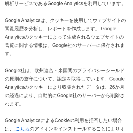
解析サービスであるGoogle Analyticsを利用しています。
Google Analyticsは、クッキーを使用してウェブサイトの
閲覧履歴を分析し、レポートを作成します。 Google
Analyticsのクッキーによって生成されるウェブサイトの
閲覧に関する情報は、Google社のサーバーに保存されま
す。
Google社は、欧州連合・米国間のプライバシーシールド
の原則の遵守について、認定を取得しています。Google
Analyticsのクッキーにより収集されたデータは、26か月
の経過により、自動的にGoogle社のサーバーから削除さ
れます。
Google AnalyticsによるCookieの利用を拒否したい場合
は、
こちら
のアドオンをインストールすることによりオ