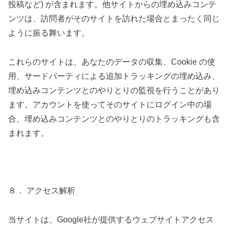
投稿など) が含まれます。他サイトからの埋め込みコンテ
ンツは、訪問者がそのサイトを訪れた場合とまったく同じ
ように振る舞います。
これらのサイトは、あなたのデータの収集、Cookie の使
用、サードパーティによる追加トラッキングの埋め込み、
埋め込みコンテンツとのやりとりの監視を行うことがあり
ます。アカウントを使ってそのサイトにログイン中の場
合、埋め込みコンテンツとのやりとりのトラッキングも含
まれます。
８． アクセス解析
当サイトは、Google社が提供するウェブサイトアクセス