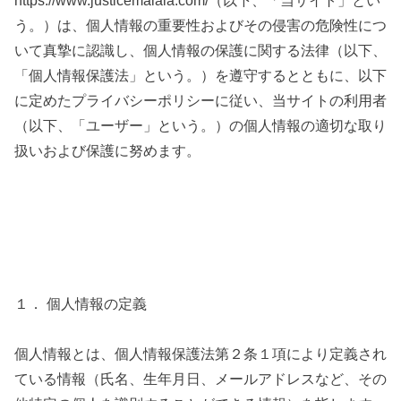
https://www.justicemalala.com/（以下、「当サイト」とい
う。）は、個人情報の重要性およびその侵害の危険性につ
いて真摯に認識し、個人情報の保護に関する法律（以下、
「個人情報保護法」という。）を遵守するとともに、以下
に定めたプライバシーポリシーに従い、当サイトの利用者
（以下、「ユーザー」という。）の個人情報の適切な取り
扱いおよび保護に努めます。
１． 個人情報の定義
個人情報とは、個人情報保護法第２条１項により定義され
ている情報（氏名、生年月日、メールアドレスなど、その