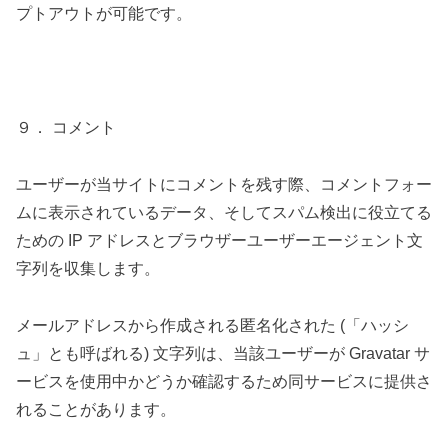
プトアウトが可能です。
９． コメント
ユーザーが当サイトにコメントを残す際、コメントフォー
ムに表示されているデータ、そしてスパム検出に役立てる
ための IP アドレスとブラウザーユーザーエージェント文
字列を収集します。
メールアドレスから作成される匿名化された (「ハッシ
ュ」とも呼ばれる) 文字列は、当該ユーザーが Gravatar サ
ービスを使用中かどうか確認するため同サービスに提供さ
れることがあります。