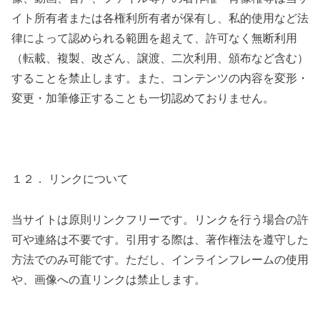
イト所有者または各権利所有者が保有し、私的使用など法
律によって認められる範囲を超えて、許可なく無断利用
（転載、複製、改ざん、譲渡、二次利用、頒布など含む）
することを禁止します。また、コンテンツの内容を変形・
変更・加筆修正することも一切認めておりません。
１２． リンクについて
当サイトは原則リンクフリーです。リンクを行う場合の許
可や連絡は不要です。引用する際は、著作権法を遵守した
方法でのみ可能です。ただし、インラインフレームの使用
や、画像への直リンクは禁止します。